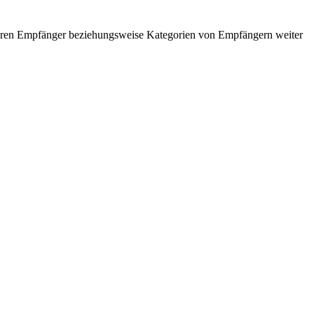
eiteren Empfänger beziehungsweise Kategorien von Empfängern weiter