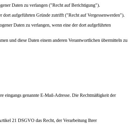
gener Daten zu verlangen ("Recht auf Berichtigung").
 dort aufgeführten Gründe zutrifft ("Recht auf Vergessenwerden").
gener Daten zu verlangen, wenn eine der dort aufgeführten
men und diese Daten einem anderen Verantwortlichen übermitteln zu
nsere eingangs genannte E-Mail-Adresse. Die Rechtmäßigkeit der
Artikel 21 DSGVO das Recht, der Verarbeitung Ihrer