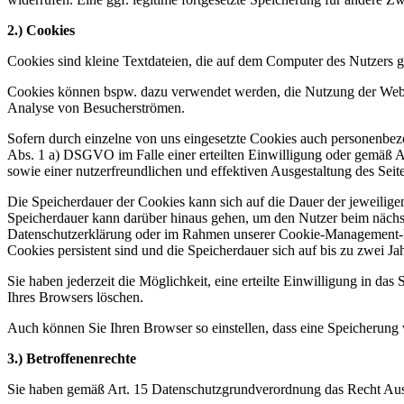
2.) Cookies
Cookies sind kleine Textdateien, die auf dem Computer des Nutzers 
Cookies können bspw. dazu verwendet werden, die Nutzung der Websi
Analyse von Besucherströmen.
Sofern durch einzelne von uns eingesetzte Cookies auch personenbez
Abs. 1 a) DSGVO im Falle einer erteilten Einwilligung oder gemäß A
sowie einer nutzerfreundlichen und effektiven Ausgestaltung des Seit
Die Speicherdauer der Cookies kann sich auf die Dauer der jeweilig
Speicherdauer kann darüber hinaus gehen, um den Nutzer beim nächst
Datenschutzerklärung oder im Rahmen unserer Cookie-Management-Di
Cookies persistent sind und die Speicherdauer sich auf bis zu zwei Jah
Sie haben jederzeit die Möglichkeit, eine erteilte Einwilligung in d
Ihres Browsers löschen.
Auch können Sie Ihren Browser so einstellen, dass eine Speicherung
3.) Betroffenenrechte
Sie haben gemäß Art. 15 Datenschutzgrundverordnung das Recht Ausk